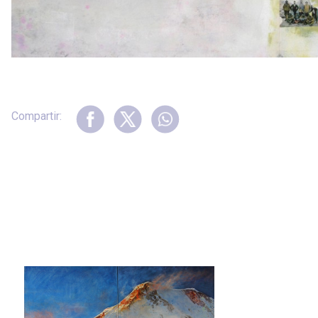
Compartir: