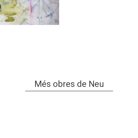
Més obres de Neu