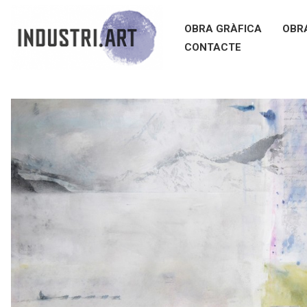
OBRA GRÀFICA
OBR
CONTACTE