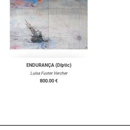
ENDURANÇA (Díptic)
Luisa Fuster Vercher
800.00 €