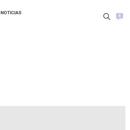
NOTICIAS
ñ