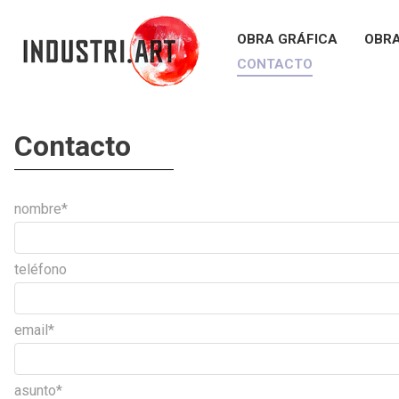
OBRA GRÁFICA
OBRA
CONTACTO
Contacto
nombre*
teléfono
email*
asunto*