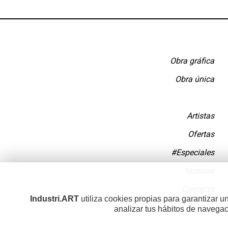
Obra gráfica
Obra única
Artistas
Ofertas
#Especiales
Noticias
Contacto
Industri.ART
utiliza cookies propias para garantizar 
analizar tus hábitos de navegac