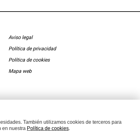
Aviso legal
Política de privacidad
Política de cookies
Mapa web
cesidades. También utilizamos cookies de terceros para
n en nuestra
Política de cookies
.