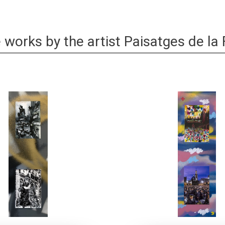
works by the artist Paisatges de la