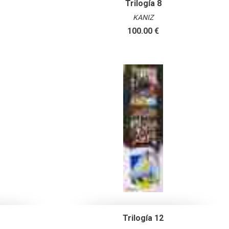
Trilogía 8
KANIZ
100.00 €
Trilogía 12