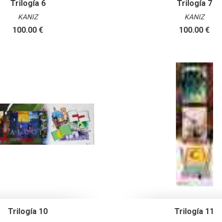
Trilogía 6
Trilogía 7
KANIZ
KANIZ
100.00 €
100.00 €
Trilogía 10
Trilogía 11