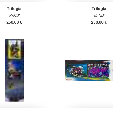
Trilogía
Trilogía
KANIZ
KANIZ
250.00 €
250.00 €