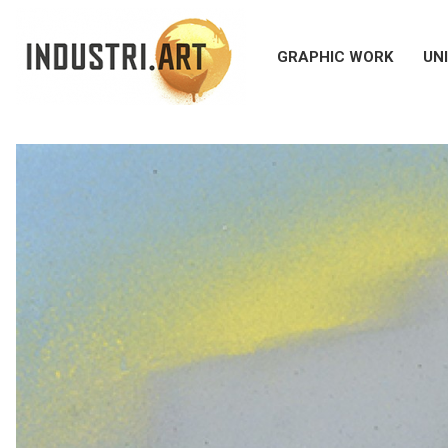
GRAPHIC WORK
UN