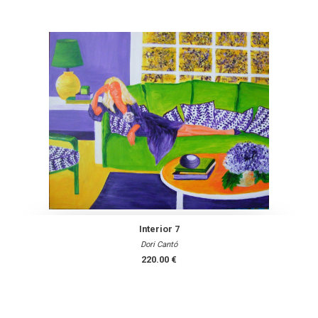
Interior 7
Dori Cantó
220.00 €