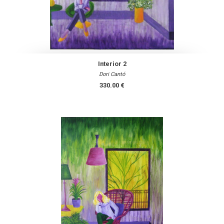
Interior 2
Dori Cantó
330.00 €