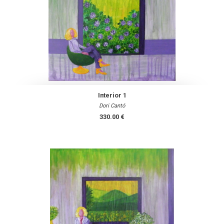
Interior 1
Dori Cantó
330.00 €