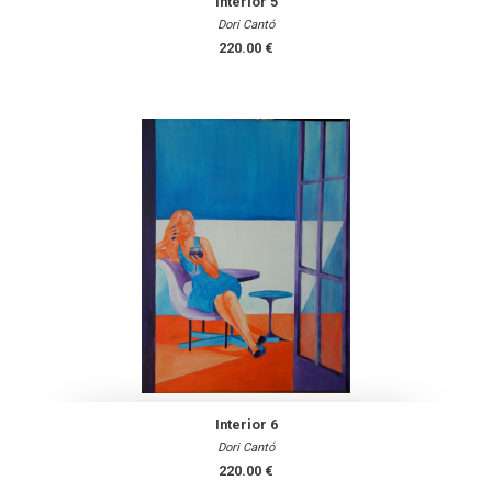
Interior 5
Dori Cantó
220.00 €
Interior 6
Dori Cantó
220.00 €