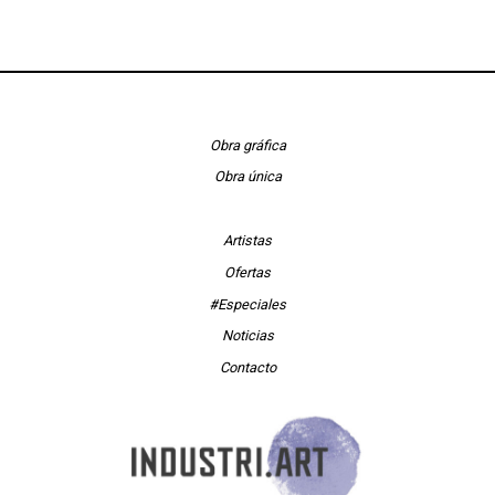
Obra gráfica
Obra única
Artistas
Ofertas
#Especiales
Noticias
Contacto