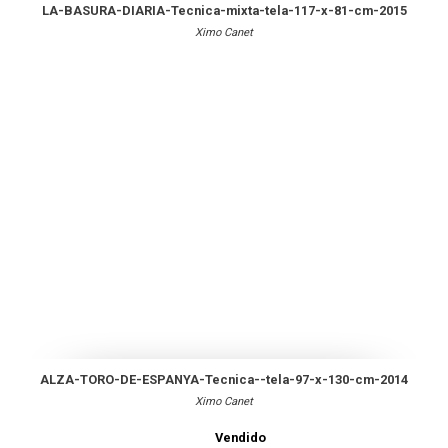
LA-BASURA-DIARIA-Tecnica-mixta-tela-117-x-81-cm-2015
Ximo Canet
ALZA-TORO-DE-ESPANYA-Tecnica--tela-97-x-130-cm-2014
Ximo Canet
Vendido