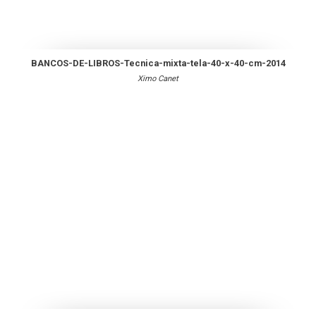
BANCOS-DE-LIBROS-Tecnica-mixta-tela-40-x-40-cm-2014
Ximo Canet