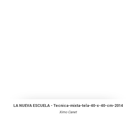
LA NUEVA ESCUELA - Tecnica-mixta-tela-40-x-40-cm-2014
Ximo Canet