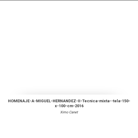
HOMENAJE-A-MIGUEL-HERNANDEZ-II-Tecnica-mixta--tela-150-
x-100-cm-2016
Ximo Canet