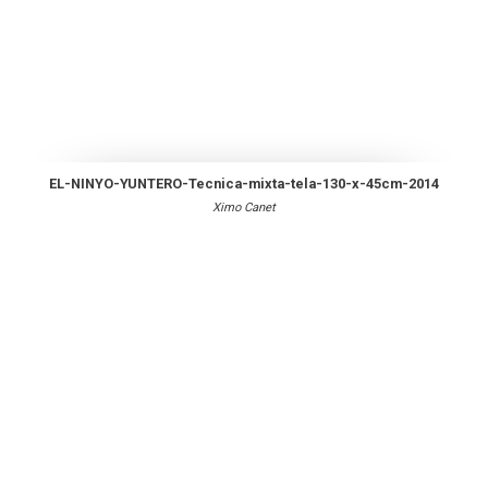
EL-NINYO-YUNTERO-Tecnica-mixta-tela-130-x-45cm-2014
Ximo Canet