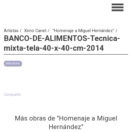
Artistas
Ximo Canet
"Homenaje a Miguel Hernández"
BANCO-DE-ALIMENTOS-Tecnica-
mixta-tela-40-x-40-cm-2014
obra única
Compartir:
Más obras de "Homenaje a Miguel
Hernández"