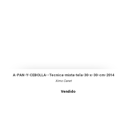
A-PAN-Y-CEBOLLA--Tecnica-mixta-tela-30-x-30-cm-2014
Ximo Canet
Vendido