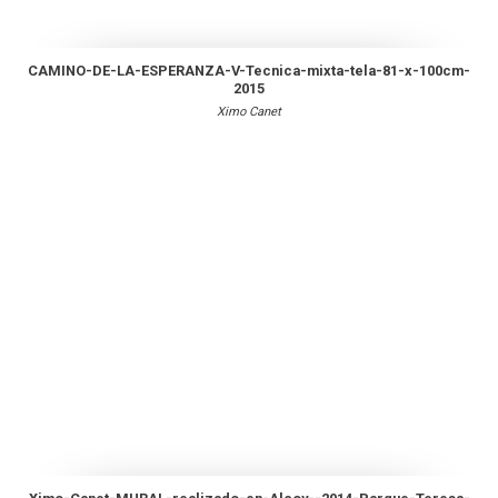
CAMINO-DE-LA-ESPERANZA-V-Tecnica-mixta-tela-81-x-100cm-
2015
Ximo Canet