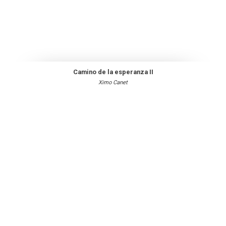
Camino de la esperanza II
Ximo Canet