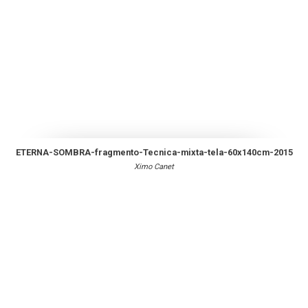
ETERNA-SOMBRA-fragmento-Tecnica-mixta-tela-60x140cm-2015
Ximo Canet