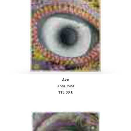
Ave
Anna Jordà
115.00 €