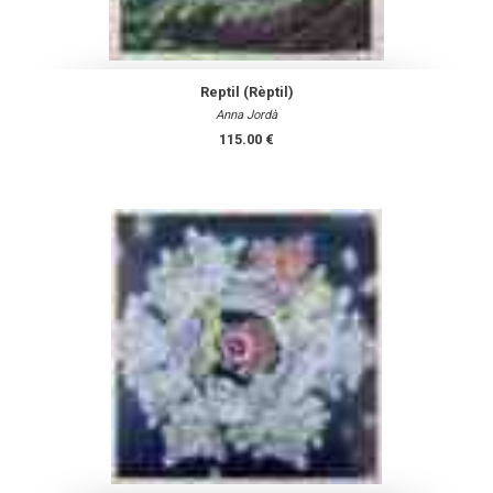
Reptil (Rèptil)
Anna Jordà
115.00 €