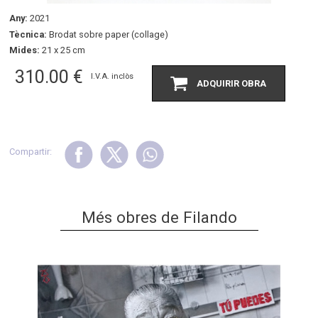
Any:
2021
Tècnica:
Brodat sobre paper (collage)
Mides:
21 x 25 cm
310.00
€
I.V.A. inclòs
ADQUIRIR OBRA
Compartir:
Més obres de Filando