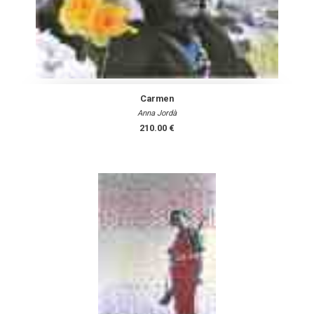
Carmen
Anna Jordà
210.00 €