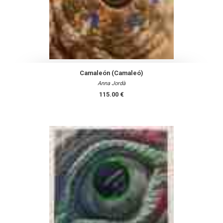
Camaleón (Camaleó)
Anna Jordà
115.00 €