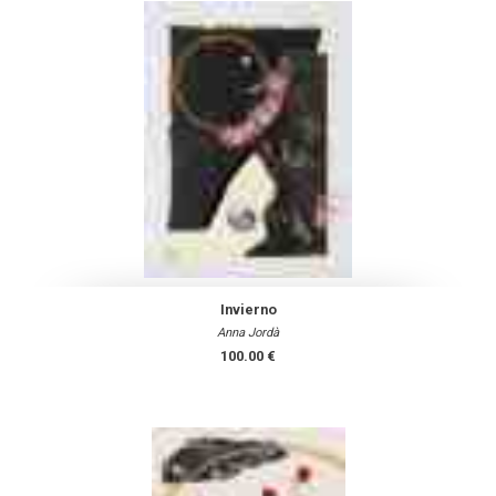
Invierno
Anna Jordà
100.00 €