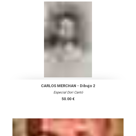
CARLOS MERCHAN - Dibujo 2
Especial Dori Cantó
50.00 €