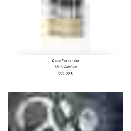
Casa Ferrandiz
Maria Salcines
500.00 €