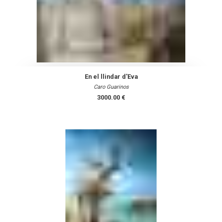
En el llindar d'Eva
Caro Guarinos
3000.00 €