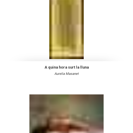
A quina hora surt la lluna
Aurelia Masanet