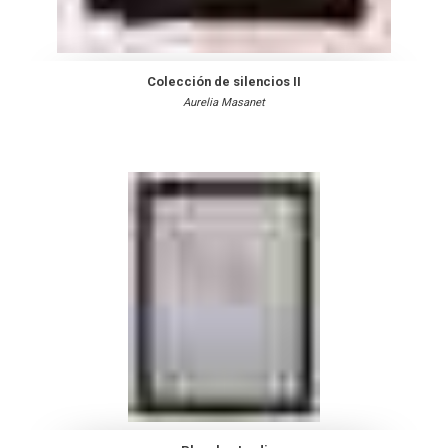
Colección de silencios II
Aurelia Masanet