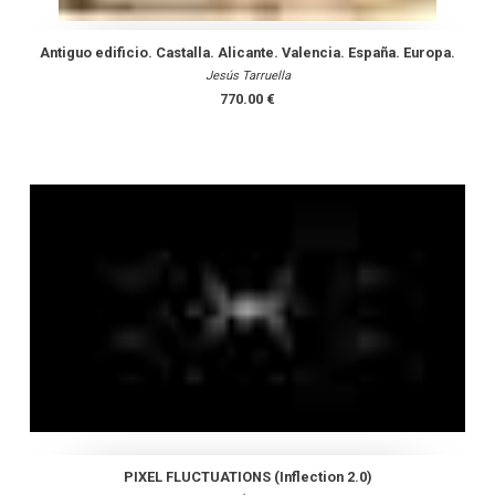
Antiguo edificio. Castalla. Alicante. Valencia. España. Europa.
Jesús Tarruella
770.00 €
PIXEL FLUCTUATIONS (Inflection 2.0)