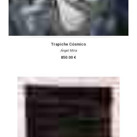
Trapiche Cósmico
Ángel Mira
850.00 €