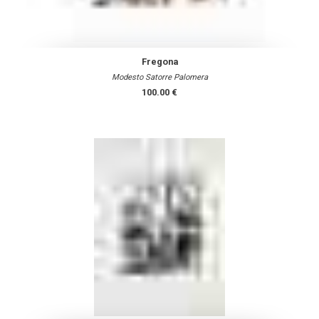
Fregona
Modesto Satorre Palomera
100.00 €