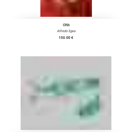
Ohh
Alfredo Egea
150.00 €