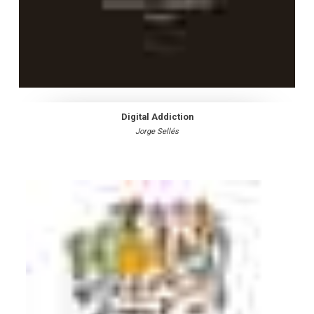
Digital Addiction
Jorge Sellés