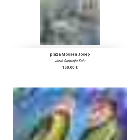
plaza Mossen Josep
Jordi Santonja Sala
150.00 €