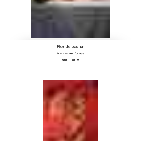
Flor de pasión
Gabriel de Tomás
5000.00 €