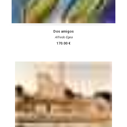
Dos amigos
Alfredo Egea
170.00 €