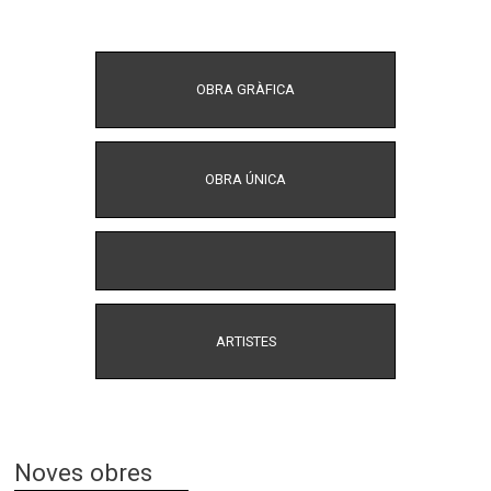
OBRA GRÀFICA
OBRA ÚNICA
ARTISTES
Noves obres