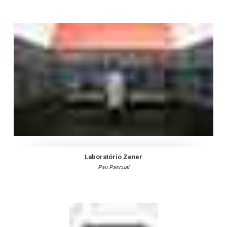
Laboratório Zener
Pau Pascual