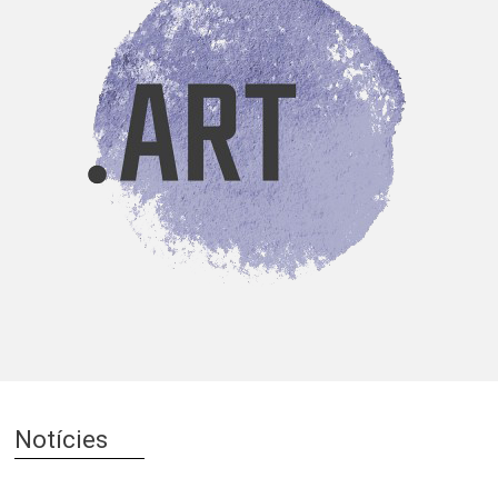
Notícies