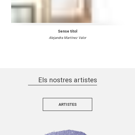
Sense títol
Alejandra Martínez Valor
Els nostres artistes
ARTISTES