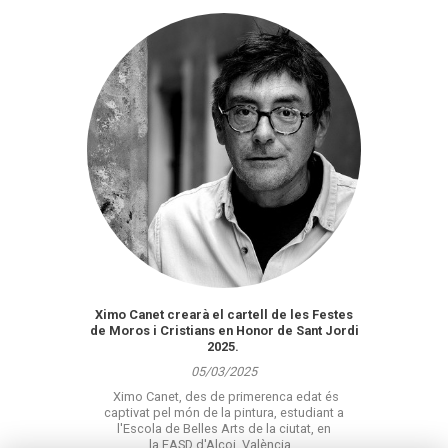
Ximo Canet crearà el cartell de les Festes
de Moros i Cristians en Honor de Sant Jordi
2025.
05/03/2025
Ximo Canet, des de primerenca edat és
captivat pel món de la pintura, estudiant a
l'Escola de Belles Arts de la ciutat, en
la EASD d'Alcoi, València…