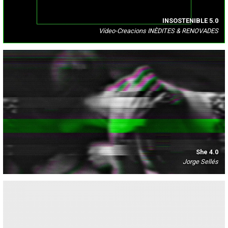
INSOSTENIBLE 5.0
Vídeo-Creacions INÈDITES & RENOVADES
She 4.0
Jorge Sellés