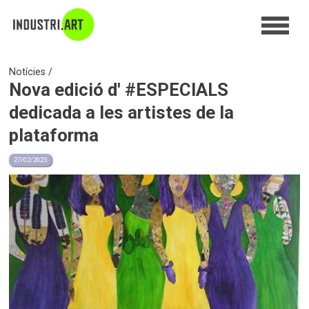
Notícies
Nova edició d' #ESPECIALS
dedicada a les artistes de la
plataforma
27/02/2023