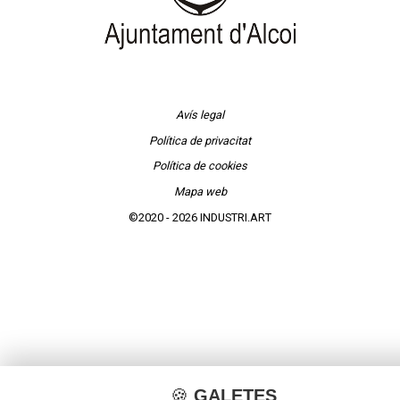
Avís legal
Política de privacitat
Política de cookies
Mapa web
©2020 - 2026 INDUSTRI.ART
🍪
GALETES