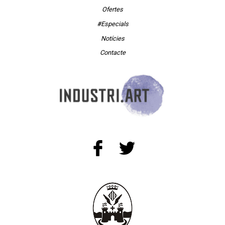
Ofertes
#Especials
Notícies
Contacte