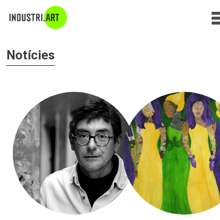
Notícies