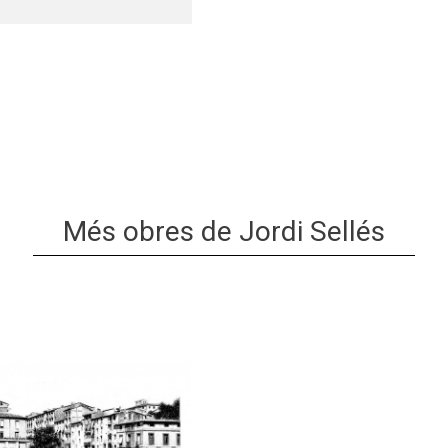
Més obres de Jordi Sellés