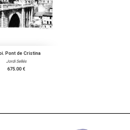
oi. Pont de Cristina
Jordi Sellés
675.00 €