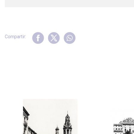
Compartir: