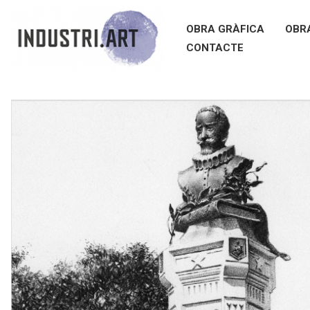
OBRA GRÀFICA
OBR
CONTACTE