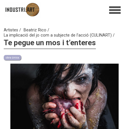
Artistes
Beatriz Rico
La implicació del jo com a subjecte de l’acció (CULINART)
Te pegue un mos i t’enteres
obra única