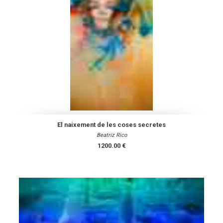
El naixement de les coses secretes
Beatriz Rico
1200.00 €