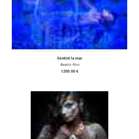
Sentint la mar
Beatriz Rico
1200.00 €