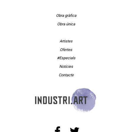
Obra gràfica
Obra única
Artistes
Ofertes
#Especials
Notícies
Contacte