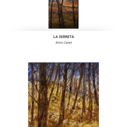
LA SERRETA
Ximo Canet