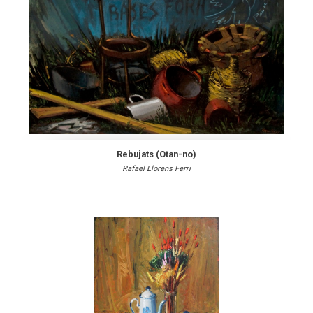
Rebujats (Otan-no)
Rafael Llorens Ferri