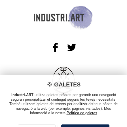
🍪
GALETES
Industri.ART
utilitza galetes pròpies per garantir una navegació
segura i personalitzar el contingut segons les teves necessitats.
També utilitzem galetes de tercers per analitzar els teus hàbits de
navegació a la web (per exemple, pàgines visitades). Més
informació a la nostra
Política de galetes