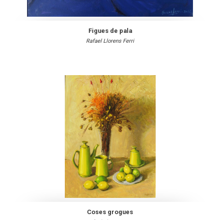
Figues de pala
Rafael Llorens Ferri
Coses grogues