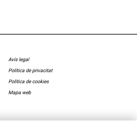
Avís legal
Política de privacitat
Política de cookies
Mapa web