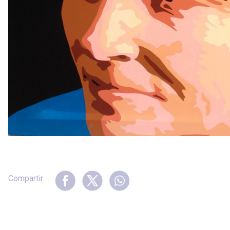
Compartir: