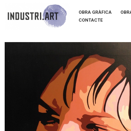
OBRA GRÀFICA
OBR
CONTACTE