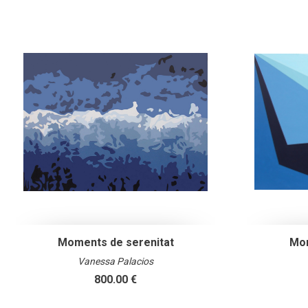
Moments de serenitat
Mom
Vanessa Palacios
800.00 €