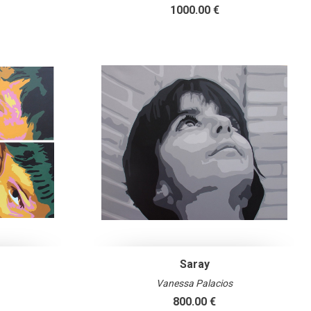
1000.00 €
Saray
Vanessa Palacios
800.00 €