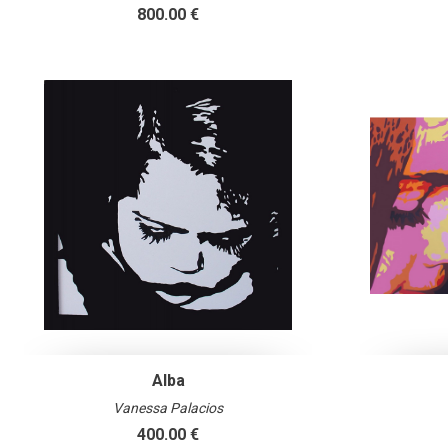
800.00 €
Alba
Vanessa Palacios
400.00 €