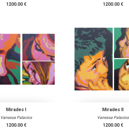
1200.00 €
1200.00 €
Mirades I
Mirades II
Vanessa Palacios
Vanessa Palacios
1200.00 €
1200.00 €