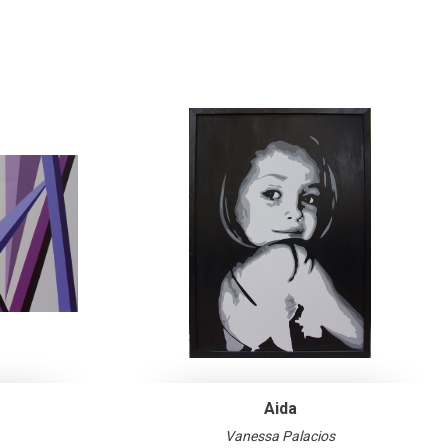
Aida
Vanessa Palacios