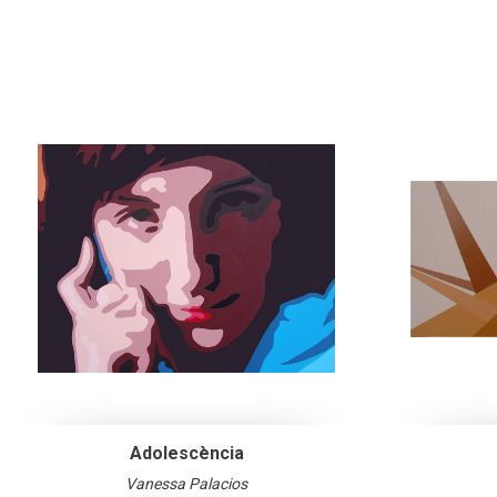
Adolescència
Vanessa Palacios