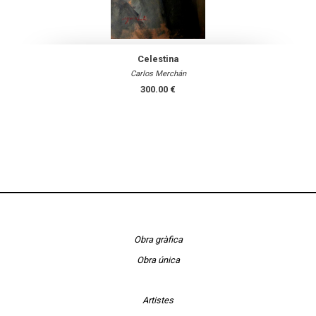
Celestina
Carlos Merchán
300.00 €
Obra gràfica
Obra única
Artistes