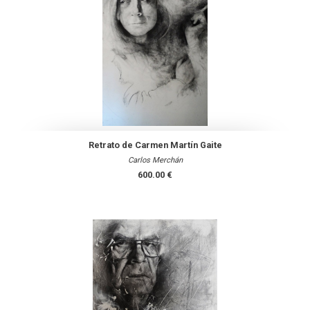
Retrato de Carmen Martín Gaite
Carlos Merchán
600.00 €