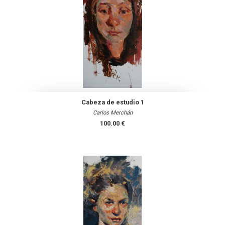
Cabeza de estudio 1
Carlos Merchán
100.00 €