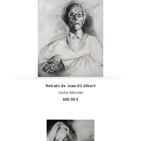
Retrato de Juan Gil Albert
Carlos Merchán
600.00 €