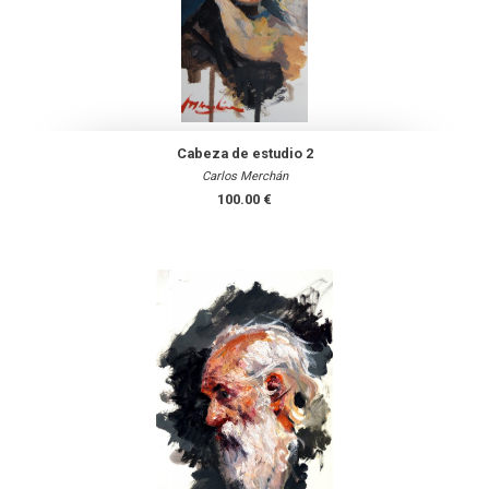
Cabeza de estudio 2
Carlos Merchán
100.00 €