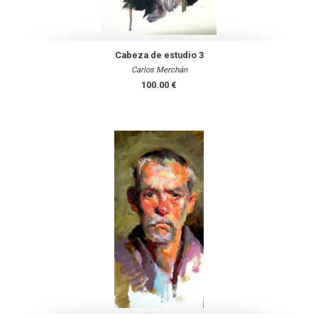
Cabeza de estudio 3
Carlos Merchán
100.00 €