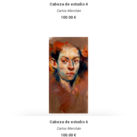
Cabeza de estudio 4
Carlos Merchán
100.00 €
Cabeza de estudio 6
Carlos Merchán
100.00 €