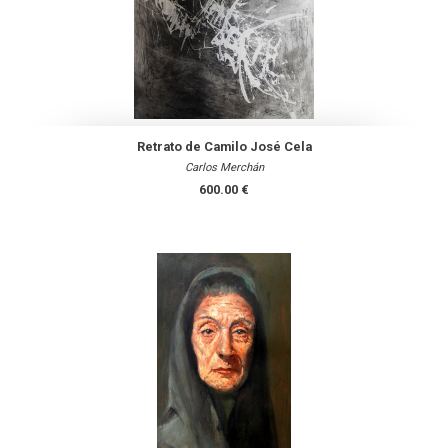
Retrato de Camilo José Cela
Carlos Merchán
600.00 €