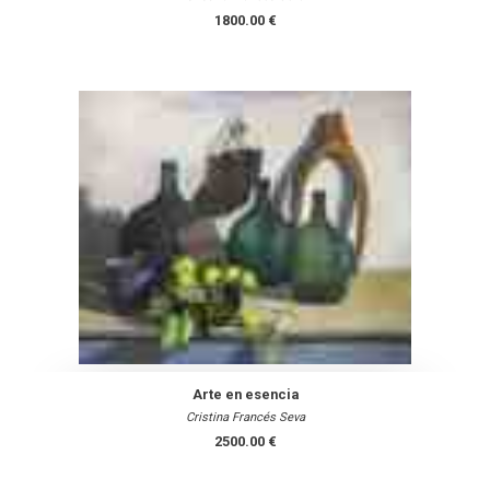
1800.00 €
Arte en esencia
Cristina Francés Seva
2500.00 €