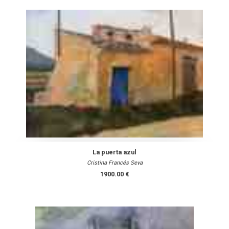
La puerta azul
Cristina Francés Seva
1900.00 €