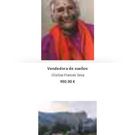
Vendedora de sueños
Cristina Francés Seva
950.00 €