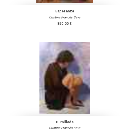
Esperanza
Cristina Francés Seva
850.00 €
Humillada
Cristina Francés Seva