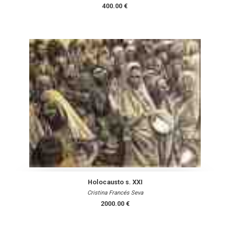
400.00 €
Holocausto s. XXI
Cristina Francés Seva
2000.00 €