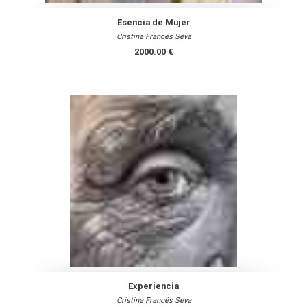
Esencia de Mujer
Cristina Francés Seva
2000.00 €
Experiencia
Cristina Francés Seva