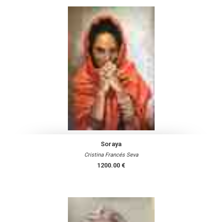
Soraya
Cristina Francés Seva
1200.00 €