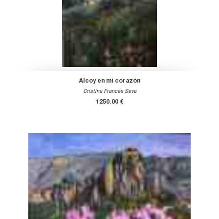
Alcoy en mi corazón
Cristina Francés Seva
1250.00 €