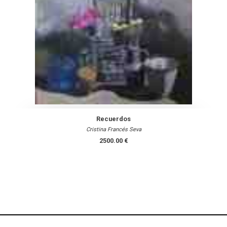
Recuerdos
Cristina Francés Seva
2500.00 €