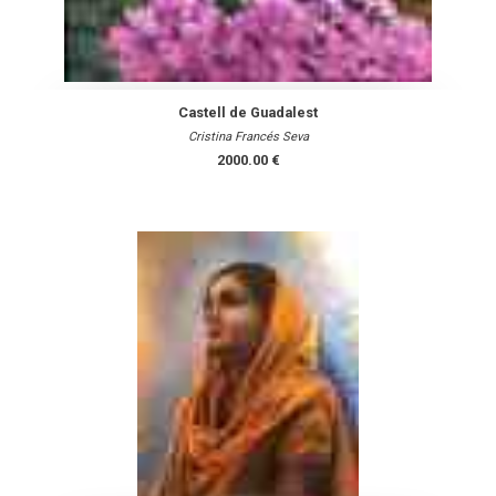
Castell de Guadalest
Cristina Francés Seva
2000.00 €