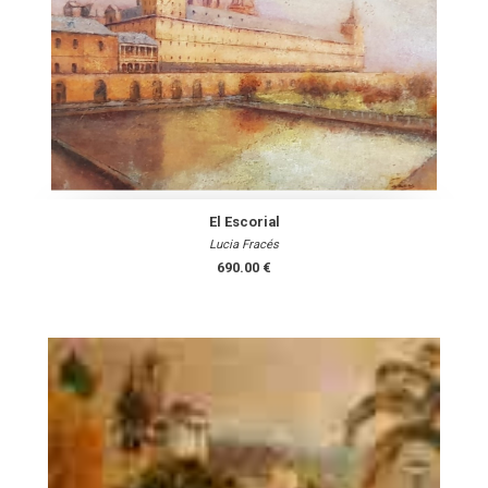
El Escorial
Lucia Fracés
690.00 €