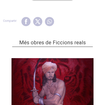
Compartir:
Més obres de Ficcions reals