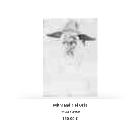
Mithrandir el Gris
David Pastor
150.00 €