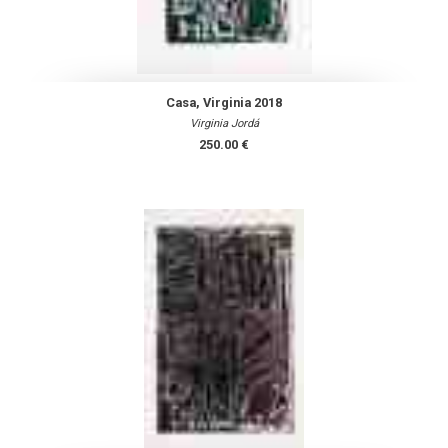
Casa, Virginia 2018
Virginia Jordá
250.00 €