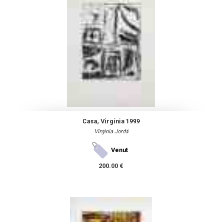
Casa, Virginia 1999
Virginia Jordá
Venut
200.00 €