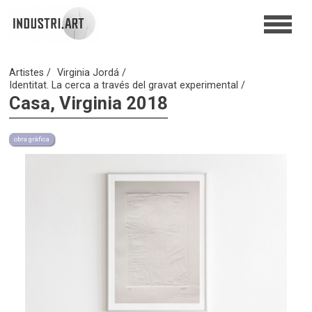
Artistes
Virginia Jordá
Identitat. La cerca a través del gravat experimental
Casa, Virginia 2018
obra gràfica