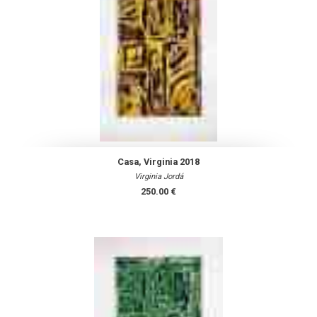
Casa, Virginia 2018
Virginia Jordá
250.00 €