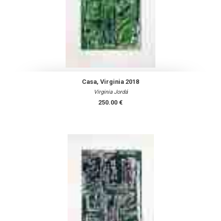
Casa, Virginia 2018
Virginia Jordá
250.00 €