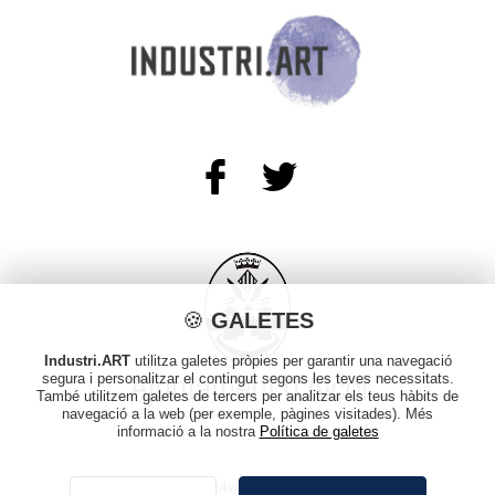
🍪
GALETES
Industri.ART
utilitza galetes pròpies per garantir una navegació
segura i personalitzar el contingut segons les teves necessitats.
També utilitzem galetes de tercers per analitzar els teus hàbits de
navegació a la web (per exemple, pàgines visitades). Més
informació a la nostra
Política de galetes
Avís legal