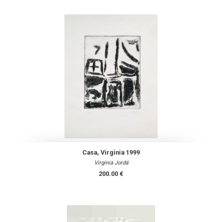
Casa, Virginia 1999
Virginia Jordá
200.00 €