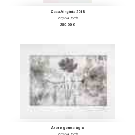
Casa,Virginia 2018
Virginia Jordá
250.00 €
Arbre genealògic
Virginia Jordá