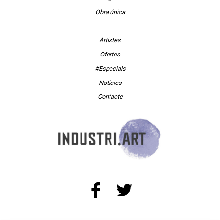
Obra única
Artistes
Ofertes
#Especials
Notícies
Contacte