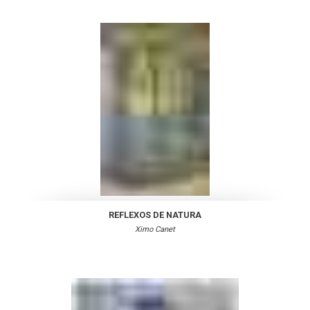
REFLEXOS DE NATURA
Ximo Canet