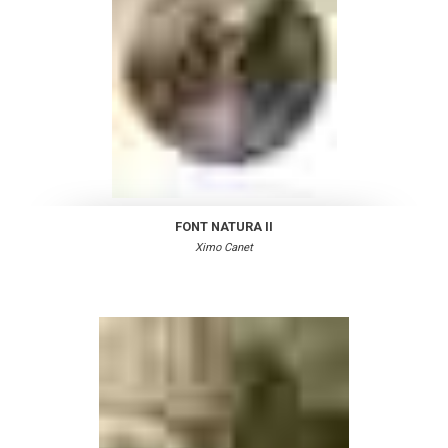
FONT NATURA II
Ximo Canet