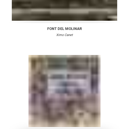
FONT DEL MOLINAR
Ximo Canet