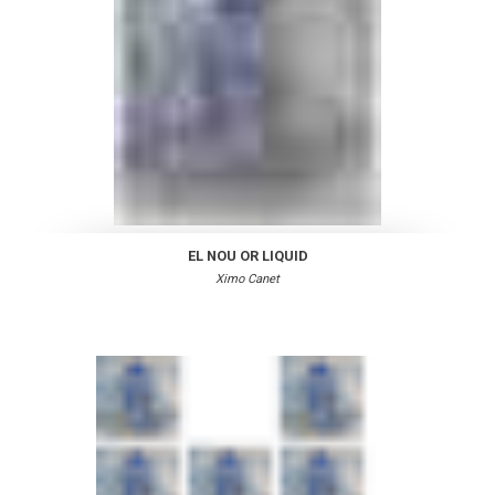
EL NOU OR LIQUID
Ximo Canet