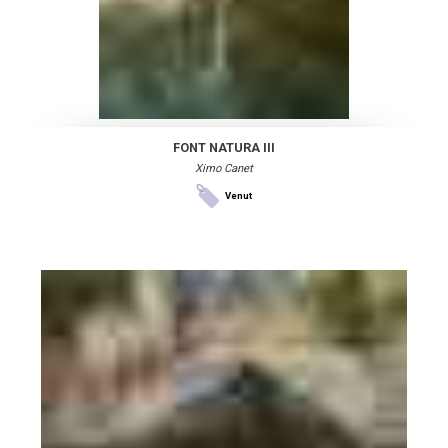
FONT NATURA III
Ximo Canet
Venut