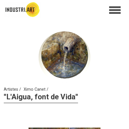
Artistes
Ximo Canet
"L'Aigua, font de Vida"